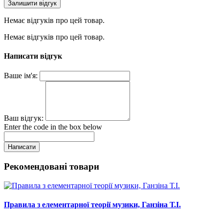
Залишити відгук
Немає відгуків про цей товар.
Немає відгуків про цей товар.
Написати відгук
Ваше ім'я:
Ваш відгук:
Enter the code in the box below
Написати
Рекомендовані товари
Правила з елементарної теорії музики, Ганзіна Т.І.