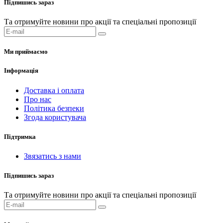
Підпишись зараз
Та отримуйте новини про акції та спеціальні пропозиції
Ми приймаємо
Інформація
Доставка і оплата
Про нас
Політика безпеки
Згода користувача
Підтримка
Звязатись з нами
Підпишись зараз
Та отримуйте новини про акції та спеціальні пропозиції