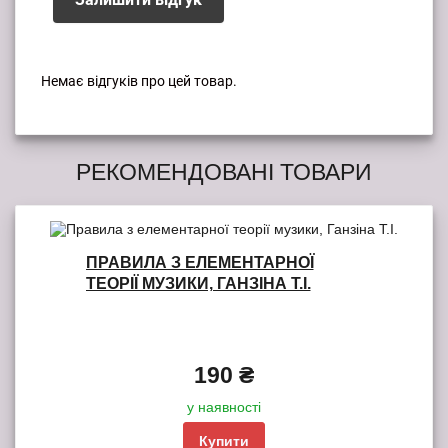
Немає відгуків про цей товар.
РЕКОМЕНДОВАНІ ТОВАРИ
ПРАВИЛА З ЕЛЕМЕНТАРНОЇ
ТЕОРІЇ МУЗИКИ, ГАНЗІНА Т.І.
190 ₴
у наявності
Купити