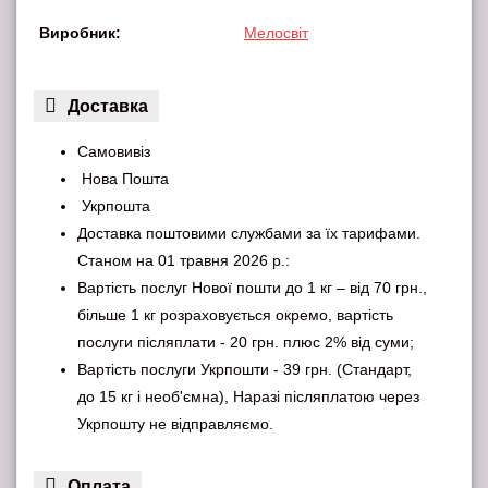
Виробник:
Мелосвіт
Доставка
Самовивіз
Нова Пошта
Укрпошта
Доставка поштовими службами за їх тарифами.
Станом на 01 травня 2026 р.:
Вартість послуг Нової пошти до 1 кг – від 70 грн.,
більше 1 кг розраховується окремо, вартість
послуги післяплати - 20 грн. плюс 2% від суми;
Вартість послуги Укрпошти - 39 грн. (Стандарт,
до 15 кг і необ'ємна), Наразі післяплатою через
Укрпошту не відправляємо.
Оплата