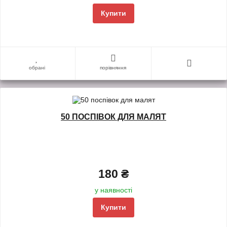
Купити
обрані
порівняння
50 ПОСПІВОК ДЛЯ МАЛЯТ
180 ₴
у наявності
Купити