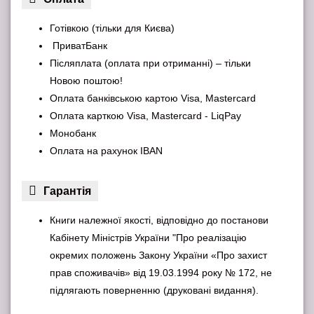
Готівкою (тільки для Києва)
ПриватБанк
Післяплата (оплата при отриманні) – тільки
Новою поштою!
Оплата банківською картою Visa, Mastercard
Оплата карткою Visa, Mastercard - LiqPay
Монобанк
Оплата на рахунок IBAN
Гарантiя
Книги належної якості, відповідно до постанови
Кабінету Міністрів України "Про реалізацію
окремих положень Закону України «Про захист
прав споживачів» від 19.03.1994 року № 172, не
підлягають поверненню (друковані видання).