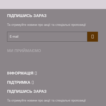
ПІДПИШИСЬ ЗАРАЗ
Та отримуйте новини про акції та спеціальні пропозиції
МИ ПРИЙМАЄМО
ІНФОРМАЦІЯ
ПІДТРИМКА
ПІДПИШИСЬ ЗАРАЗ
Та отримуйте новини про акції та спеціальні пропозиції