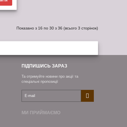
Показано з 16 по 30 з 36 (всього 3 сторінок)
ПІДПИШИСЬ ЗАРАЗ
Та отримуйте новини про акції та
спеціальні пропозиції
МИ ПРИЙМАЄМО