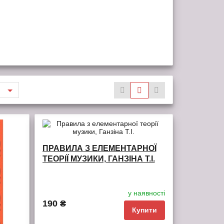
ПРАВИЛА З ЕЛЕМЕНТАРНОЇ
ТЕОРІЇ МУЗИКИ, ГАНЗІНА Т.І.
у наявності
190 ₴
Купити