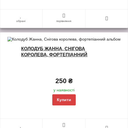
обрані
порівняння
КОЛОДУБ ЖАННА, СНІГОВА
КОРОЛЕВА, ФОРТЕПІАННИЙ
АЛЬБОМ
250 ₴
у наявності
Купити