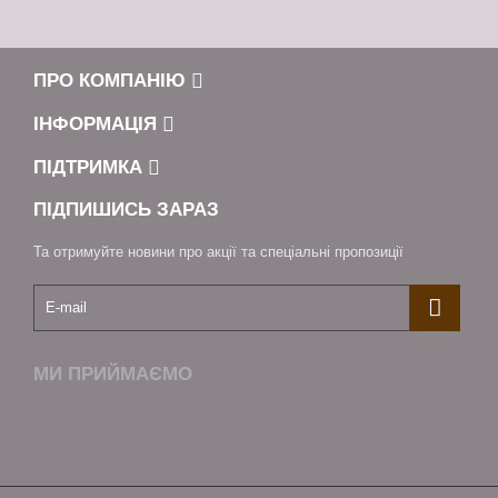
ПРО КОМПАНІЮ
ІНФОРМАЦІЯ
ПІДТРИМКА
ПІДПИШИСЬ ЗАРАЗ
Та отримуйте новини про акції та спеціальні пропозиції
МИ ПРИЙМАЄМО