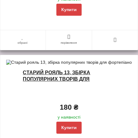
Купити
обрані
порівняння
СТАРИЙ РОЯЛЬ 13, ЗБІРКА
ПОПУЛЯРНИХ ТВОРІВ ДЛЯ
ФОРТЕПІАНО
180 ₴
у наявності
Купити