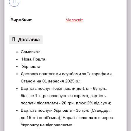
Виробник:
Мелосвіт
Доставка
Самовивіз
Нова Пошта
Укрпошта
Доставка поштовими службами за їх тарифами.
Станом на 01 вересня 2025 р.:
Вартість послуг Нової пошти до 1 кг - 65 грн.,
більше 1 кг розраховується окремо, вартість
послуги післяплати - 20 грн. плюс 2% від суми;
Вартість послуги Укрпошти - 35 грн. (Стандарт,
до 15 кг і необ'ємна), Наразі післяплатою через
Укрпошту не відправляємо.