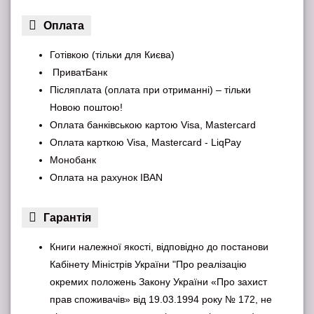
Оплата
Готівкою (тільки для Києва)
ПриватБанк
Післяплата (оплата при отриманні) – тільки
Новою поштою!
Оплата банківською картою Visa, Mastercard
Оплата карткою Visa, Mastercard - LiqPay
Монобанк
Оплата на рахунок IBAN
Гарантiя
Книги належної якості, відповідно до постанови
Кабінету Міністрів України "Про реалізацію
окремих положень Закону України «Про захист
прав споживачів» від 19.03.1994 року № 172, не