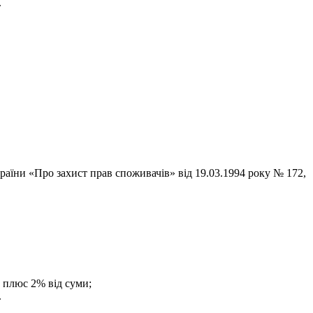
.
раїни «Про захист прав споживачів» від 19.03.1994 року № 172,
. плюс 2% від суми;
.