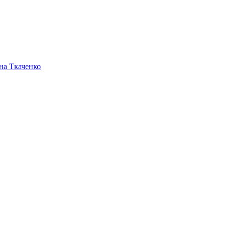
на Ткаченко