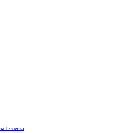
на Ткаченко