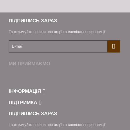
ПІДПИШИСЬ ЗАРАЗ
Та отримуйте новини про акції та спеціальні пропозиції
МИ ПРИЙМАЄМО
ІНФОРМАЦІЯ
ПІДТРИМКА
ПІДПИШИСЬ ЗАРАЗ
Та отримуйте новини про акції та спеціальні пропозиції