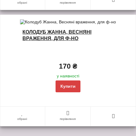
обрані
порівняння
КОЛОДУБ ЖАННА, ВЕСНЯНІ
ВРАЖЕННЯ, ДЛЯ Ф-НО
170 ₴
у наявності
Купити
обрані
порівняння