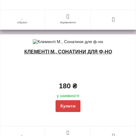
обрані
порівняння
КЛЕМЕНТІ М., СОНАТИНИ ДЛЯ Ф-НО
180 ₴
у наявності
Купити