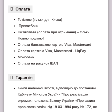
Оплата
Готівкою (тільки для Києва)
ПриватБанк
Післяплата (оплата при отриманні) – тільки
Новою поштою!
Оплата банківською картою Visa, Mastercard
Оплата карткою Visa, Mastercard - LiqPay
Монобанк
Оплата на рахунок IBAN
Гарантiя
Книги належної якості, відповідно до постанови
Кабінету Міністрів України "Про реалізацію
окремих положень Закону України «Про захист
прав споживачів» від 19.03.1994 року № 172, не