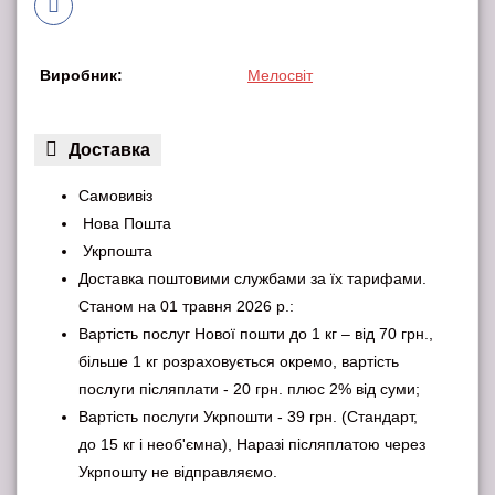
Виробник:
Мелосвіт
Доставка
Самовивіз
Нова Пошта
Укрпошта
Доставка поштовими службами за їх тарифами.
Станом на 01 травня 2026 р.:
Вартість послуг Нової пошти до 1 кг – від 70 грн.,
більше 1 кг розраховується окремо, вартість
послуги післяплати - 20 грн. плюс 2% від суми;
Вартість послуги Укрпошти - 39 грн. (Стандарт,
до 15 кг і необ'ємна), Наразі післяплатою через
Укрпошту не відправляємо.