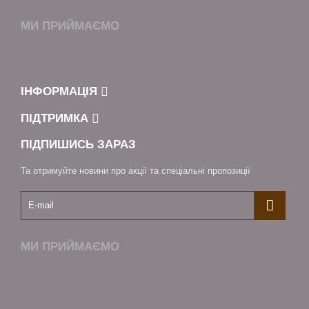
МИ ПРИЙМАЄМО
ІНФОРМАЦІЯ
ПІДТРИМКА
ПІДПИШИСЬ ЗАРАЗ
Та отримуйте новини про акції та спеціальні пропозиції
МИ ПРИЙМАЄМО