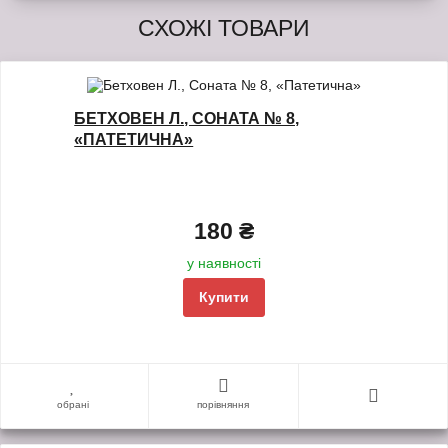
СХОЖІ ТОВАРИ
БЕТХОВЕН Л., СОНАТА № 8,
«ПАТЕТИЧНА»
180 ₴
у наявності
Купити
обрані
порівняння