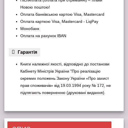
Новою поштою!
Оплата банківською картою Visa, Mastercard
Оплата карткою Visa, Mastercard - LiqPay
Монобанк
Оплата на рахунок IBAN
Гарантiя
Книги належної якості, відповідно до постанови
Кабінету Міністрів України "Про реалізацію
окремих положень Закону України «Про захист
прав споживачів» від 19.03.1994 року № 172, не
підлягають поверненню (друковані видання).