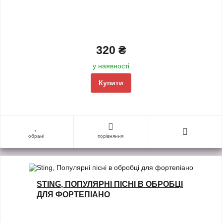
320 ₴
у наявності
Купити
обрані
порівняння
STING, ПОПУЛЯРНІ ПІСНІ В ОБРОБЦІ
ДЛЯ ФОРТЕПІАНО