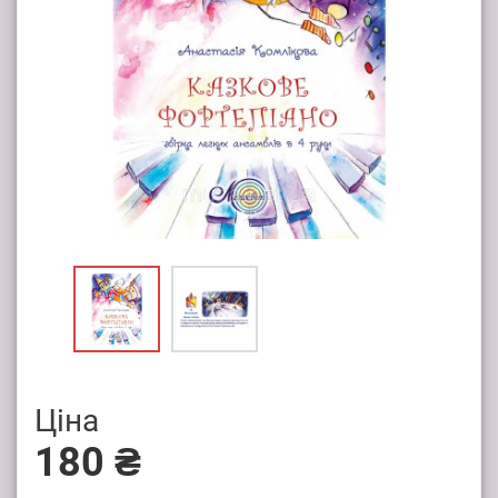
Ціна
180 ₴