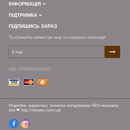
ІНФОРМАЦІЯ
ПІДТРИМКА
ПІДПИШИСЬ ЗАРАЗ
Та отримуйте новини про акції та спеціальні пропозиції
МИ ПРИЙМАЄМО
Розробка, маркетинг, технічна непідтримка SEO-магазину
без ❤ http://neoseo.com.ua/