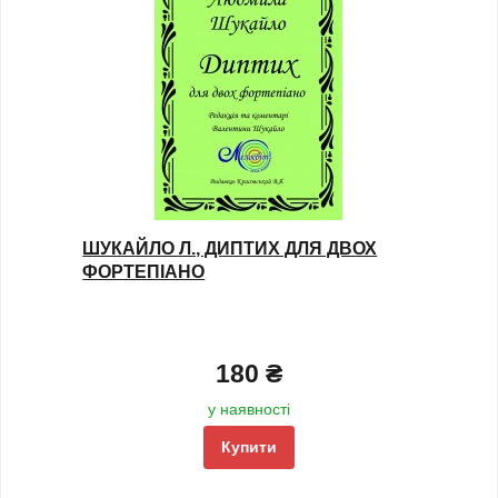
ШУКАЙЛО Л., ДИПТИХ ДЛЯ ДВОХ
ФОРТЕПІАНО
180 ₴
у наявності
Купити