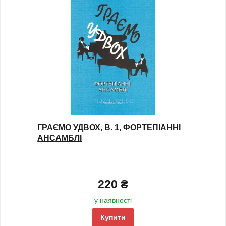
ГРАЄМО УДВОХ, В. 1, ФОРТЕПІАННІ
АНСАМБЛІ
220 ₴
у наявності
Купити