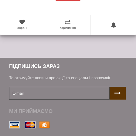
обрані
порівняння
ПІДПИШИСЬ ЗАРАЗ
Та отримуйте новини про акції та спеціальні пропозиції
МИ ПРИЙМАЄМО