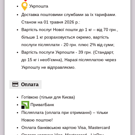
Укрпошта
Доставка поштовими службами за їх тарифами.
Станом на 01 травня 2026 р.:
Вартість послуг Нової пошти до 1 кг – від 70 грн.,
більше 1 кг розраховується окремо, вартість
послуги післяплати - 20 грн. плюс 2% від суми;
Вартість послуги Укрпошти - 39 грн. (Стандарт,
до 15 кг і необ'ємна), Наразі післяплатою через
Укрпошту не відправляємо.
Оплата
Готівкою (тільки для Києва)
ПриватБанк
Післяплата (оплата при отриманні) – тільки
Новою поштою!
Оплата банківською картою Visa, Mastercard